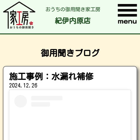
おうちの御用聞き家工房
紀伊内原店
御用聞きブログ
施工事例：水漏れ補修
2024.12.26