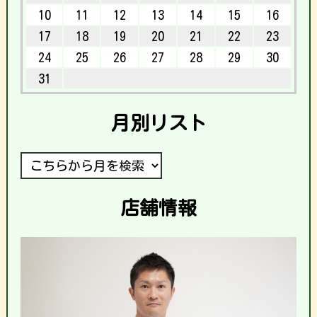
10
11
12
13
14
15
16
17
18
19
20
21
22
23
24
25
26
27
28
29
30
31
月別リスト
店舗情報