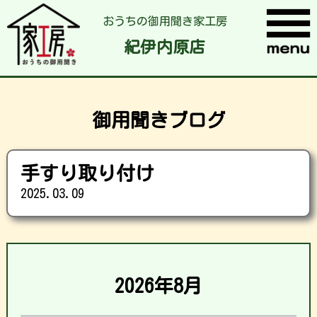
おうちの御用聞き家工房
紀伊内原店
御用聞きブログ
手すり取り付け
2025.03.09
2026年8月