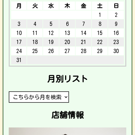
月
火
水
木
金
土
日
1
2
3
4
5
6
7
8
9
10
11
12
13
14
15
16
17
18
19
20
21
22
23
24
25
26
27
28
29
30
31
月別リスト
店舗情報