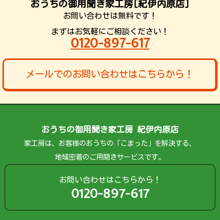
おうちの御用聞き家工房[紀伊内原店]
お問い合わせは無料です！
まずはお気軽にご相談ください！
0120-897-617
メールでのお問い合わせはこちらから！
おうちの御用聞き家工房 紀伊内原店
家工房は、お客様のおうちの「こまった」を解決する、
地域密着のご用聞きサービスです。
お問い合わせはこちらから！
0120-897-617